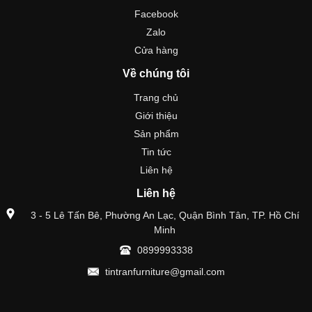
Facebook
Zalo
Cửa hàng
Về chúng tôi
Trang chủ
Giới thiệu
Sản phẩm
Tin tức
Liên hệ
Liên hệ
3 - 5 Lê Tấn Bê, Phường An Lạc, Quận Bình Tân, TP. Hồ Chí
Minh
0899993338
tintranfurniture@gmail.com