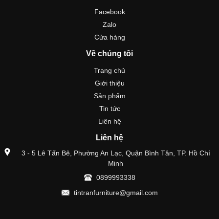
Facebook
Zalo
Cửa hàng
Về chúng tôi
Trang chủ
Giới thiệu
Sản phẩm
Tin tức
Liên hệ
Liên hệ
3 - 5 Lê Tấn Bê, Phường An Lạc, Quận Bình Tân, TP. Hồ Chí
Minh
0899993338
tintranfurniture@gmail.com