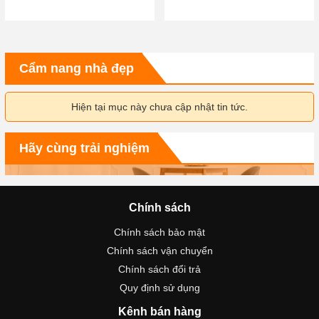
Cẩm nang nhà đẹp
Hiện tại mục này chưa cập nhật tin tức.
Hãy cùng trải nghiệm
Chính sách
Chính sách bảo mật
Chính sách vận chuyển
Chính sách đổi trả
Quy định sử dụng
Kênh bán hàng