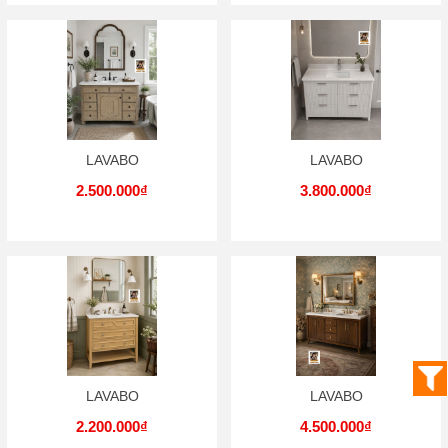
LAVABO
LAVABO
2.500.000₫
3.800.000₫
LAVABO
LAVABO
2.200.000₫
4.500.000₫