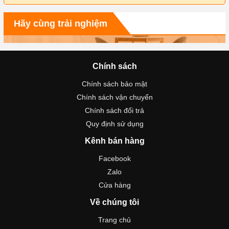
Hãy cùng trải nghiệm
Chính sách
Chính sách bảo mật
Chính sách vận chuyển
Chính sách đổi trả
Quy định sử dụng
Kênh bán hàng
Facebook
Zalo
Cửa hàng
Về chúng tôi
Trang chủ