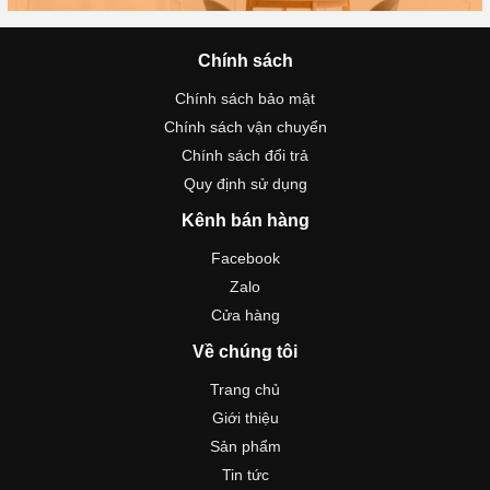
Chính sách
Chính sách bảo mật
Chính sách vận chuyển
Chính sách đổi trả
Quy định sử dụng
Kênh bán hàng
Facebook
Zalo
Cửa hàng
Về chúng tôi
Trang chủ
Giới thiệu
Sản phẩm
Tin tức